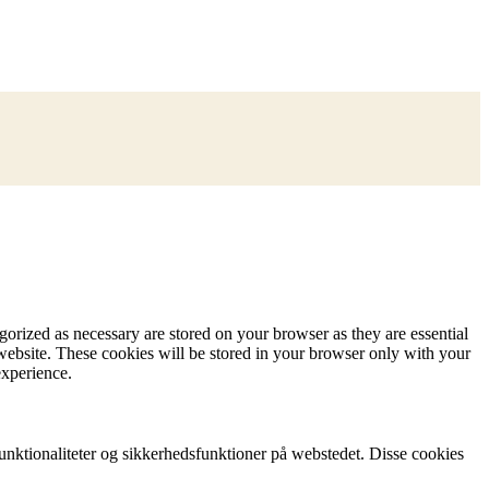
gorized as necessary are stored on your browser as they are essential
 website. These cookies will be stored in your browser only with your
experience.
unktionaliteter og sikkerhedsfunktioner på webstedet. Disse cookies