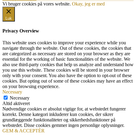
Vi bruger cookies på vores website.
Okay, jeg er med
Luk
Privacy Overview
This website uses cookies to improve your experience while you
navigate through the website. Out of these cookies, the cookies that
are categorized as necessary are stored on your browser as they are
essential for the working of basic functionalities of the website. We
also use third-party cookies that help us analyze and understand how
you use this website. These cookies will be stored in your browser
only with your consent. You also have the option to opt-out of these
cookies. But opting out of some of these cookies may have an effect
on your browsing experience.
Necessary
Necessary
Altid aktiveret
Nødvendige cookies er absolut vigtige for, at webstedet fungerer
korrekt. Denne kategori inkluderer kun cookies, der sikrer
grundlæggende funktionaliteter og sikkerhedsfunktioner på
webstedet. Disse cookies gemmer ingen personlige oplysninger.
GEM & ACCEPTÈR