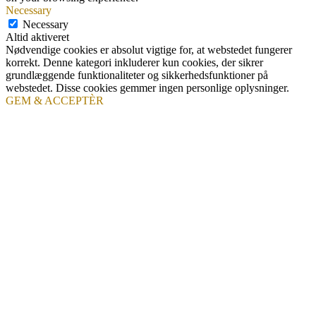
Necessary
Necessary
Altid aktiveret
Nødvendige cookies er absolut vigtige for, at webstedet fungerer
korrekt. Denne kategori inkluderer kun cookies, der sikrer
grundlæggende funktionaliteter og sikkerhedsfunktioner på
webstedet. Disse cookies gemmer ingen personlige oplysninger.
GEM & ACCEPTÈR