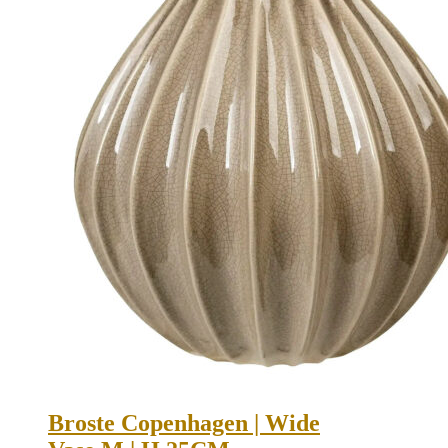
Broste Copenhagen | Wide