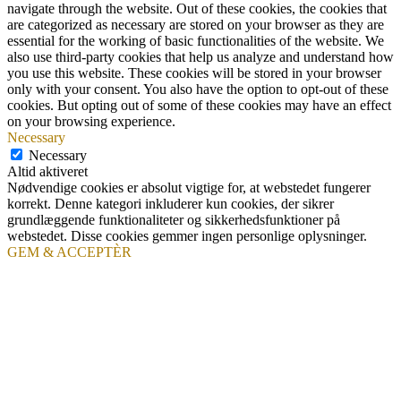
navigate through the website. Out of these cookies, the cookies that
are categorized as necessary are stored on your browser as they are
essential for the working of basic functionalities of the website. We
also use third-party cookies that help us analyze and understand how
you use this website. These cookies will be stored in your browser
only with your consent. You also have the option to opt-out of these
cookies. But opting out of some of these cookies may have an effect
on your browsing experience.
Necessary
Necessary
Altid aktiveret
Nødvendige cookies er absolut vigtige for, at webstedet fungerer
korrekt. Denne kategori inkluderer kun cookies, der sikrer
grundlæggende funktionaliteter og sikkerhedsfunktioner på
webstedet. Disse cookies gemmer ingen personlige oplysninger.
GEM & ACCEPTÈR