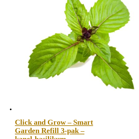
Click and Grow – Smart
Garden Refill 3-pak –
kanel-basilikum