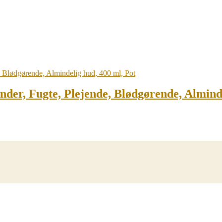
nder, Fugte, Plejende, Blødgørende, Almind