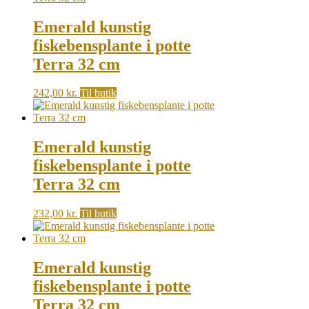
404,00 kr..
330,00 kr..
Emerald kunstig
fiskebensplante i potte
Terra 32 cm
242,00
kr.
Til butik
Emerald kunstig
fiskebensplante i potte
Terra 32 cm
232,00
kr.
Til butik
Emerald kunstig
fiskebensplante i potte
Terra 32 cm