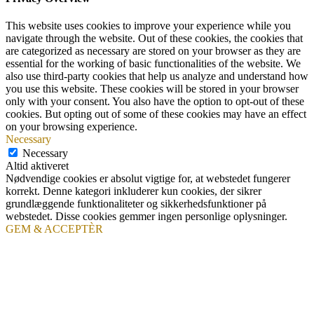
This website uses cookies to improve your experience while you
navigate through the website. Out of these cookies, the cookies that
are categorized as necessary are stored on your browser as they are
essential for the working of basic functionalities of the website. We
also use third-party cookies that help us analyze and understand how
you use this website. These cookies will be stored in your browser
only with your consent. You also have the option to opt-out of these
cookies. But opting out of some of these cookies may have an effect
on your browsing experience.
Necessary
Necessary
Altid aktiveret
Nødvendige cookies er absolut vigtige for, at webstedet fungerer
korrekt. Denne kategori inkluderer kun cookies, der sikrer
grundlæggende funktionaliteter og sikkerhedsfunktioner på
webstedet. Disse cookies gemmer ingen personlige oplysninger.
GEM & ACCEPTÈR