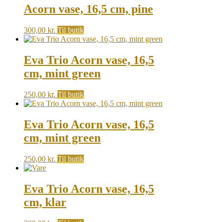
Acorn vase, 16,5 cm, pine
300,00
kr.
Til butik
Eva Trio Acorn vase, 16,5
cm, mint green
250,00
kr.
Til butik
Eva Trio Acorn vase, 16,5
cm, mint green
250,00
kr.
Til butik
Eva Trio Acorn vase, 16,5
cm, klar