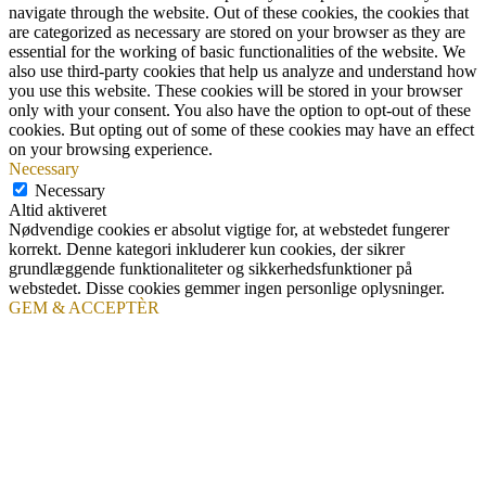
navigate through the website. Out of these cookies, the cookies that
are categorized as necessary are stored on your browser as they are
essential for the working of basic functionalities of the website. We
also use third-party cookies that help us analyze and understand how
you use this website. These cookies will be stored in your browser
only with your consent. You also have the option to opt-out of these
cookies. But opting out of some of these cookies may have an effect
on your browsing experience.
Necessary
Necessary
Altid aktiveret
Nødvendige cookies er absolut vigtige for, at webstedet fungerer
korrekt. Denne kategori inkluderer kun cookies, der sikrer
grundlæggende funktionaliteter og sikkerhedsfunktioner på
webstedet. Disse cookies gemmer ingen personlige oplysninger.
GEM & ACCEPTÈR