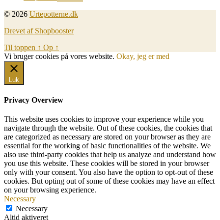
© 2026
Urtepotterne.dk
Drevet af Shopbooster
Til toppen
↑
Op
↑
Vi bruger cookies på vores website.
Okay, jeg er med
Luk
Privacy Overview
This website uses cookies to improve your experience while you
navigate through the website. Out of these cookies, the cookies that
are categorized as necessary are stored on your browser as they are
essential for the working of basic functionalities of the website. We
also use third-party cookies that help us analyze and understand how
you use this website. These cookies will be stored in your browser
only with your consent. You also have the option to opt-out of these
cookies. But opting out of some of these cookies may have an effect
on your browsing experience.
Necessary
Necessary
Altid aktiveret