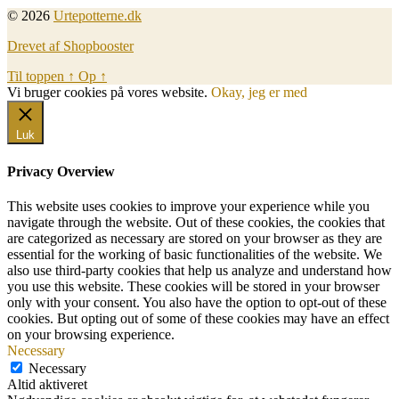
© 2026
Urtepotterne.dk
Drevet af Shopbooster
Til toppen
↑
Op
↑
Vi bruger cookies på vores website.
Okay, jeg er med
Luk
Privacy Overview
This website uses cookies to improve your experience while you
navigate through the website. Out of these cookies, the cookies that
are categorized as necessary are stored on your browser as they are
essential for the working of basic functionalities of the website. We
also use third-party cookies that help us analyze and understand how
you use this website. These cookies will be stored in your browser
only with your consent. You also have the option to opt-out of these
cookies. But opting out of some of these cookies may have an effect
on your browsing experience.
Necessary
Necessary
Altid aktiveret