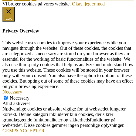
Vi bruger cookies på vores website.
Okay, jeg er med
Luk
Privacy Overview
This website uses cookies to improve your experience while you
navigate through the website. Out of these cookies, the cookies that
are categorized as necessary are stored on your browser as they are
essential for the working of basic functionalities of the website. We
also use third-party cookies that help us analyze and understand how
you use this website. These cookies will be stored in your browser
only with your consent. You also have the option to opt-out of these
cookies. But opting out of some of these cookies may have an effect
on your browsing experience.
Necessary
Necessary
Altid aktiveret
Nødvendige cookies er absolut vigtige for, at webstedet fungerer
korrekt. Denne kategori inkluderer kun cookies, der sikrer
grundlæggende funktionaliteter og sikkerhedsfunktioner på
webstedet. Disse cookies gemmer ingen personlige oplysninger.
GEM & ACCEPTÈR