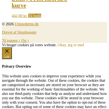
kurve
442,00
kr.
Til butik
© 2026
Urtepotterne.dk
Drevet af Shopbooster
Til toppen
↑
Op
↑
Vi bruger cookies på vores website.
Okay, jeg er med
Luk
Privacy Overview
This website uses cookies to improve your experience while you
navigate through the website. Out of these cookies, the cookies that
are categorized as necessary are stored on your browser as they are
essential for the working of basic functionalities of the website. We
also use third-party cookies that help us analyze and understand how
you use this website. These cookies will be stored in your browser
only with your consent. You also have the option to opt-out of these
cookies. But opting out of some of these cookies may have an effect