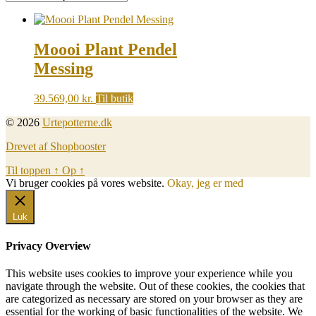
Moooi Plant Pendel
Messing
39.569,00
kr.
Til butik
© 2026
Urtepotterne.dk
Drevet af Shopbooster
Til toppen
↑
Op
↑
Vi bruger cookies på vores website.
Okay, jeg er med
Luk
Privacy Overview
This website uses cookies to improve your experience while you
navigate through the website. Out of these cookies, the cookies that
are categorized as necessary are stored on your browser as they are
essential for the working of basic functionalities of the website. We