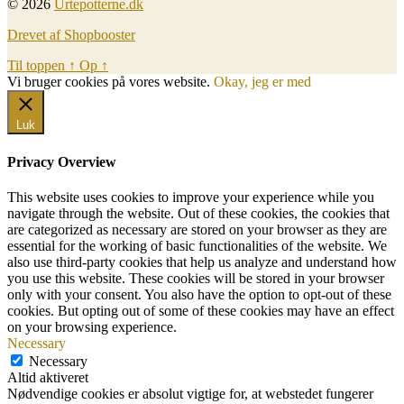
© 2026
Urtepotterne.dk
Drevet af Shopbooster
Til toppen
↑
Op
↑
Vi bruger cookies på vores website.
Okay, jeg er med
Luk
Privacy Overview
This website uses cookies to improve your experience while you
navigate through the website. Out of these cookies, the cookies that
are categorized as necessary are stored on your browser as they are
essential for the working of basic functionalities of the website. We
also use third-party cookies that help us analyze and understand how
you use this website. These cookies will be stored in your browser
only with your consent. You also have the option to opt-out of these
cookies. But opting out of some of these cookies may have an effect
on your browsing experience.
Necessary
Necessary
Altid aktiveret
Nødvendige cookies er absolut vigtige for, at webstedet fungerer