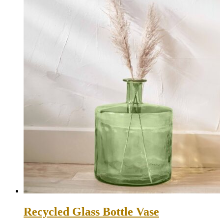
Recycled Glass Bottle Vase