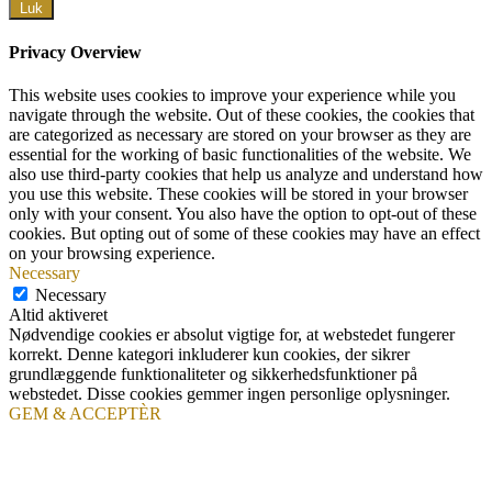
Luk
Privacy Overview
This website uses cookies to improve your experience while you
navigate through the website. Out of these cookies, the cookies that
are categorized as necessary are stored on your browser as they are
essential for the working of basic functionalities of the website. We
also use third-party cookies that help us analyze and understand how
you use this website. These cookies will be stored in your browser
only with your consent. You also have the option to opt-out of these
cookies. But opting out of some of these cookies may have an effect
on your browsing experience.
Necessary
Necessary
Altid aktiveret
Nødvendige cookies er absolut vigtige for, at webstedet fungerer
korrekt. Denne kategori inkluderer kun cookies, der sikrer
grundlæggende funktionaliteter og sikkerhedsfunktioner på
webstedet. Disse cookies gemmer ingen personlige oplysninger.
GEM & ACCEPTÈR