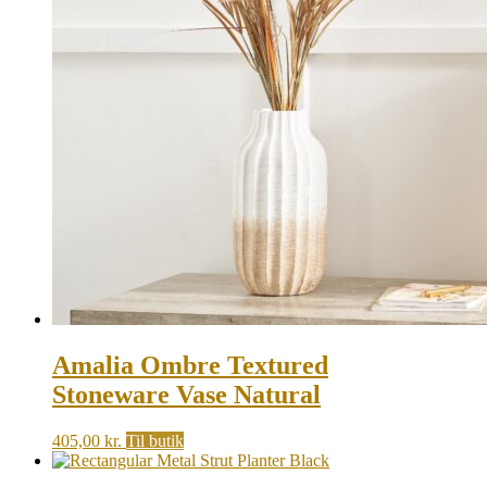
Amalia Ombre Textured
Stoneware Vase Natural
405,00
kr.
Til butik