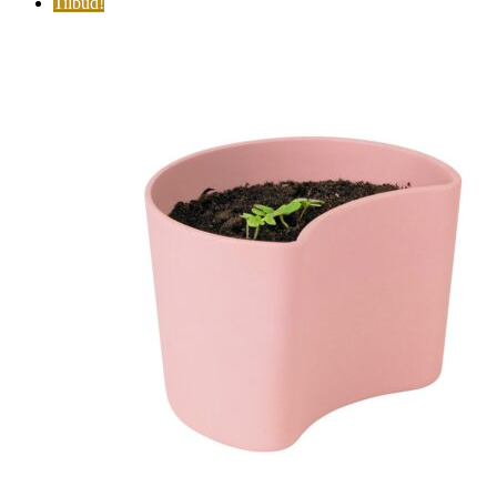
Tilbud!