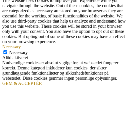
This website uses cookies to improve your experience while you
navigate through the website. Out of these cookies, the cookies that
are categorized as necessary are stored on your browser as they are
essential for the working of basic functionalities of the website. We
also use third-party cookies that help us analyze and understand how
you use this website. These cookies will be stored in your browser
only with your consent. You also have the option to opt-out of these
cookies. But opting out of some of these cookies may have an effect
on your browsing experience.
Necessary
Necessary
Altid aktiveret
Nødvendige cookies er absolut vigtige for, at webstedet fungerer
korrekt. Denne kategori inkluderer kun cookies, der sikrer
grundlæggende funktionaliteter og sikkerhedsfunktioner på
webstedet. Disse cookies gemmer ingen personlige oplysninger.
GEM & ACCEPTÈR