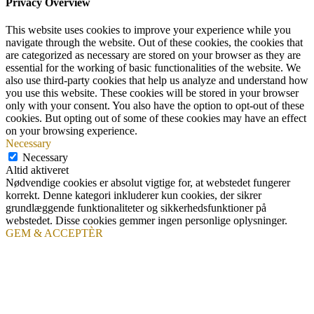
Privacy Overview
This website uses cookies to improve your experience while you
navigate through the website. Out of these cookies, the cookies that
are categorized as necessary are stored on your browser as they are
essential for the working of basic functionalities of the website. We
also use third-party cookies that help us analyze and understand how
you use this website. These cookies will be stored in your browser
only with your consent. You also have the option to opt-out of these
cookies. But opting out of some of these cookies may have an effect
on your browsing experience.
Necessary
Necessary
Altid aktiveret
Nødvendige cookies er absolut vigtige for, at webstedet fungerer
korrekt. Denne kategori inkluderer kun cookies, der sikrer
grundlæggende funktionaliteter og sikkerhedsfunktioner på
webstedet. Disse cookies gemmer ingen personlige oplysninger.
GEM & ACCEPTÈR