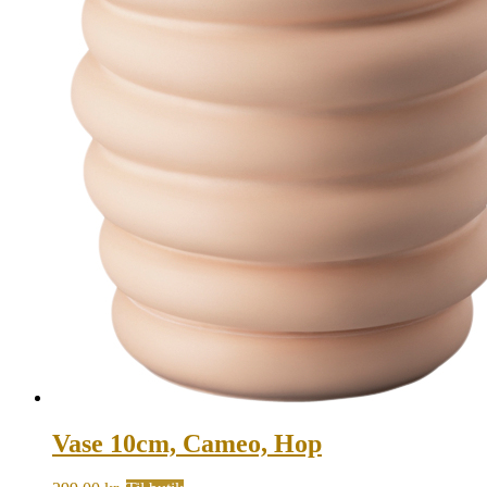
Vase 10cm, Cameo, Hop