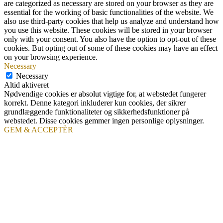
are categorized as necessary are stored on your browser as they are
essential for the working of basic functionalities of the website. We
also use third-party cookies that help us analyze and understand how
you use this website. These cookies will be stored in your browser
only with your consent. You also have the option to opt-out of these
cookies. But opting out of some of these cookies may have an effect
on your browsing experience.
Necessary
Necessary
Altid aktiveret
Nødvendige cookies er absolut vigtige for, at webstedet fungerer
korrekt. Denne kategori inkluderer kun cookies, der sikrer
grundlæggende funktionaliteter og sikkerhedsfunktioner på
webstedet. Disse cookies gemmer ingen personlige oplysninger.
GEM & ACCEPTÈR