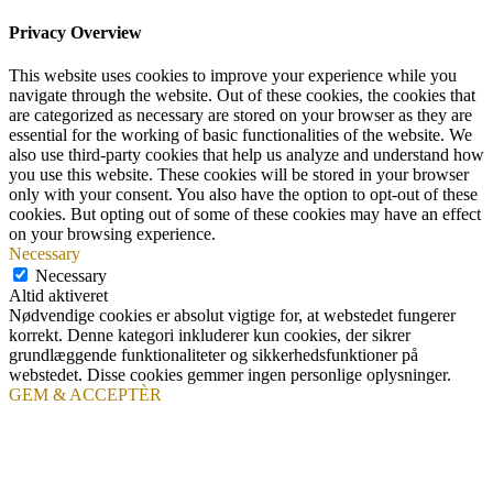
Privacy Overview
This website uses cookies to improve your experience while you
navigate through the website. Out of these cookies, the cookies that
are categorized as necessary are stored on your browser as they are
essential for the working of basic functionalities of the website. We
also use third-party cookies that help us analyze and understand how
you use this website. These cookies will be stored in your browser
only with your consent. You also have the option to opt-out of these
cookies. But opting out of some of these cookies may have an effect
on your browsing experience.
Necessary
Necessary
Altid aktiveret
Nødvendige cookies er absolut vigtige for, at webstedet fungerer
korrekt. Denne kategori inkluderer kun cookies, der sikrer
grundlæggende funktionaliteter og sikkerhedsfunktioner på
webstedet. Disse cookies gemmer ingen personlige oplysninger.
GEM & ACCEPTÈR