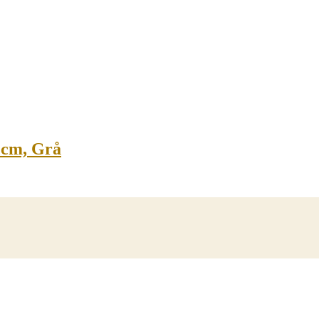
0 cm, Grå