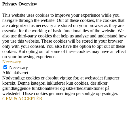
Privacy Overview
This website uses cookies to improve your experience while you
navigate through the website. Out of these cookies, the cookies that
are categorized as necessary are stored on your browser as they are
essential for the working of basic functionalities of the website. We
also use third-party cookies that help us analyze and understand how
you use this website. These cookies will be stored in your browser
only with your consent. You also have the option to opt-out of these
cookies. But opting out of some of these cookies may have an effect
on your browsing experience.
Necessary
Necessary
Altid aktiveret
Nødvendige cookies er absolut vigtige for, at webstedet fungerer
korrekt. Denne kategori inkluderer kun cookies, der sikrer
grundlæggende funktionaliteter og sikkerhedsfunktioner på
webstedet. Disse cookies gemmer ingen personlige oplysninger.
GEM & ACCEPTÈR