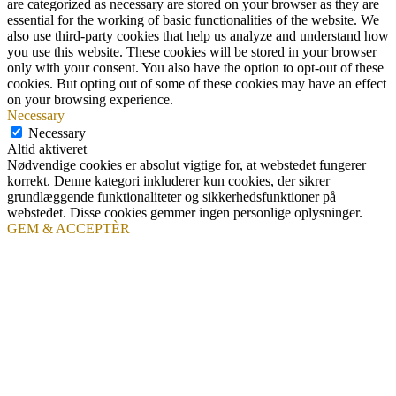
are categorized as necessary are stored on your browser as they are
essential for the working of basic functionalities of the website. We
also use third-party cookies that help us analyze and understand how
you use this website. These cookies will be stored in your browser
only with your consent. You also have the option to opt-out of these
cookies. But opting out of some of these cookies may have an effect
on your browsing experience.
Necessary
Necessary
Altid aktiveret
Nødvendige cookies er absolut vigtige for, at webstedet fungerer
korrekt. Denne kategori inkluderer kun cookies, der sikrer
grundlæggende funktionaliteter og sikkerhedsfunktioner på
webstedet. Disse cookies gemmer ingen personlige oplysninger.
GEM & ACCEPTÈR