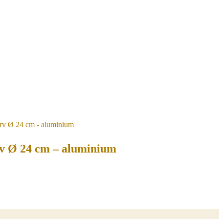
v Ø 24 cm – aluminium