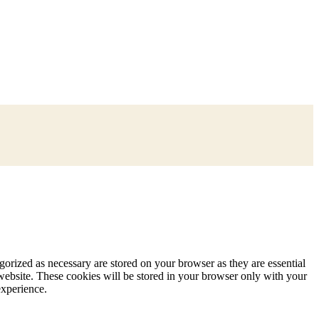
gorized as necessary are stored on your browser as they are essential
 website. These cookies will be stored in your browser only with your
experience.