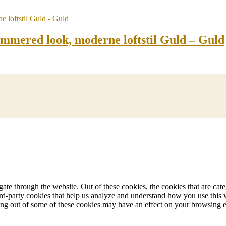
mmered look, moderne loftstil Guld – Guld
te through the website. Out of these cookies, the cookies that are cate
hird-party cookies that help us analyze and understand how you use this
ting out of some of these cookies may have an effect on your browsing 