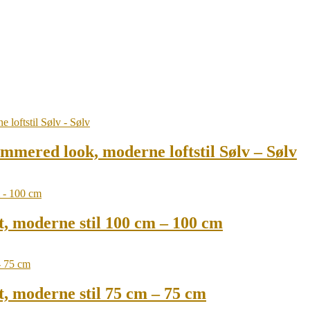
mered look, moderne loftstil Sølv – Sølv
, moderne stil 100 cm – 100 cm
, moderne stil 75 cm – 75 cm