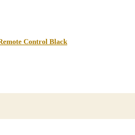
Remote Control Black