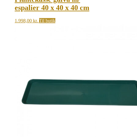
espalier 40 x 40 x 40 cm
1.998,00
kr.
Til butik