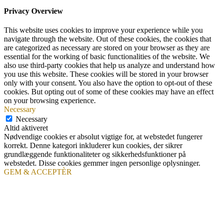
Privacy Overview
This website uses cookies to improve your experience while you
navigate through the website. Out of these cookies, the cookies that
are categorized as necessary are stored on your browser as they are
essential for the working of basic functionalities of the website. We
also use third-party cookies that help us analyze and understand how
you use this website. These cookies will be stored in your browser
only with your consent. You also have the option to opt-out of these
cookies. But opting out of some of these cookies may have an effect
on your browsing experience.
Necessary
Necessary
Altid aktiveret
Nødvendige cookies er absolut vigtige for, at webstedet fungerer
korrekt. Denne kategori inkluderer kun cookies, der sikrer
grundlæggende funktionaliteter og sikkerhedsfunktioner på
webstedet. Disse cookies gemmer ingen personlige oplysninger.
GEM & ACCEPTÈR