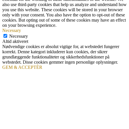
also use third-party cookies that help us analyze and understand how
you use this website. These cookies will be stored in your browser
only with your consent. You also have the option to opt-out of these
cookies. But opting out of some of these cookies may have an effect
on your browsing experience.
Necessary
Necessary
Altid aktiveret
Nødvendige cookies er absolut vigtige for, at webstedet fungerer
korrekt. Denne kategori inkluderer kun cookies, der sikrer
grundlæggende funktionaliteter og sikkerhedsfunktioner på
webstedet. Disse cookies gemmer ingen personlige oplysninger.
GEM & ACCEPTÈR