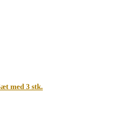
t med 3 stk.