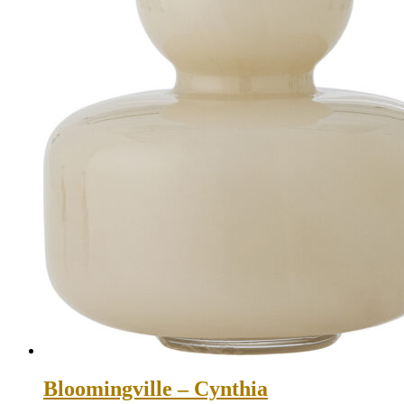
Bloomingville – Cynthia