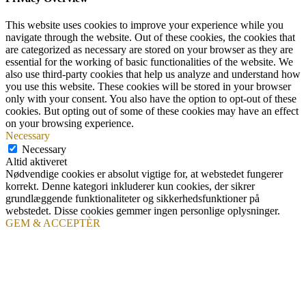
This website uses cookies to improve your experience while you
navigate through the website. Out of these cookies, the cookies that
are categorized as necessary are stored on your browser as they are
essential for the working of basic functionalities of the website. We
also use third-party cookies that help us analyze and understand how
you use this website. These cookies will be stored in your browser
only with your consent. You also have the option to opt-out of these
cookies. But opting out of some of these cookies may have an effect
on your browsing experience.
Necessary
Necessary
Altid aktiveret
Nødvendige cookies er absolut vigtige for, at webstedet fungerer
korrekt. Denne kategori inkluderer kun cookies, der sikrer
grundlæggende funktionaliteter og sikkerhedsfunktioner på
webstedet. Disse cookies gemmer ingen personlige oplysninger.
GEM & ACCEPTÈR