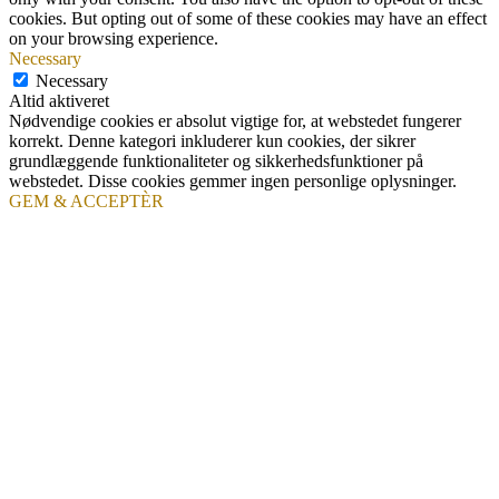
cookies. But opting out of some of these cookies may have an effect
on your browsing experience.
Necessary
Necessary
Altid aktiveret
Nødvendige cookies er absolut vigtige for, at webstedet fungerer
korrekt. Denne kategori inkluderer kun cookies, der sikrer
grundlæggende funktionaliteter og sikkerhedsfunktioner på
webstedet. Disse cookies gemmer ingen personlige oplysninger.
GEM & ACCEPTÈR