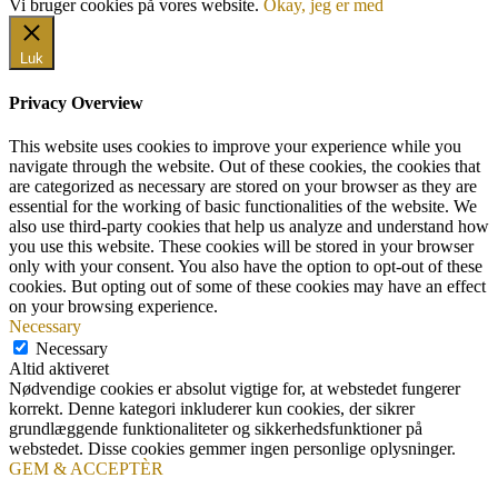
Vi bruger cookies på vores website.
Okay, jeg er med
Luk
Privacy Overview
This website uses cookies to improve your experience while you
navigate through the website. Out of these cookies, the cookies that
are categorized as necessary are stored on your browser as they are
essential for the working of basic functionalities of the website. We
also use third-party cookies that help us analyze and understand how
you use this website. These cookies will be stored in your browser
only with your consent. You also have the option to opt-out of these
cookies. But opting out of some of these cookies may have an effect
on your browsing experience.
Necessary
Necessary
Altid aktiveret
Nødvendige cookies er absolut vigtige for, at webstedet fungerer
korrekt. Denne kategori inkluderer kun cookies, der sikrer
grundlæggende funktionaliteter og sikkerhedsfunktioner på
webstedet. Disse cookies gemmer ingen personlige oplysninger.
GEM & ACCEPTÈR