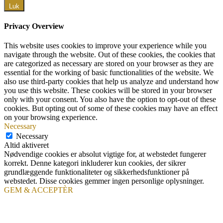
Luk
Privacy Overview
This website uses cookies to improve your experience while you
navigate through the website. Out of these cookies, the cookies that
are categorized as necessary are stored on your browser as they are
essential for the working of basic functionalities of the website. We
also use third-party cookies that help us analyze and understand how
you use this website. These cookies will be stored in your browser
only with your consent. You also have the option to opt-out of these
cookies. But opting out of some of these cookies may have an effect
on your browsing experience.
Necessary
Necessary
Altid aktiveret
Nødvendige cookies er absolut vigtige for, at webstedet fungerer
korrekt. Denne kategori inkluderer kun cookies, der sikrer
grundlæggende funktionaliteter og sikkerhedsfunktioner på
webstedet. Disse cookies gemmer ingen personlige oplysninger.
GEM & ACCEPTÈR