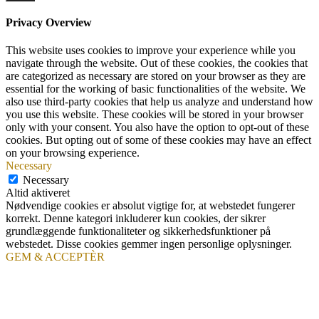
Privacy Overview
This website uses cookies to improve your experience while you
navigate through the website. Out of these cookies, the cookies that
are categorized as necessary are stored on your browser as they are
essential for the working of basic functionalities of the website. We
also use third-party cookies that help us analyze and understand how
you use this website. These cookies will be stored in your browser
only with your consent. You also have the option to opt-out of these
cookies. But opting out of some of these cookies may have an effect
on your browsing experience.
Necessary
Necessary
Altid aktiveret
Nødvendige cookies er absolut vigtige for, at webstedet fungerer
korrekt. Denne kategori inkluderer kun cookies, der sikrer
grundlæggende funktionaliteter og sikkerhedsfunktioner på
webstedet. Disse cookies gemmer ingen personlige oplysninger.
GEM & ACCEPTÈR