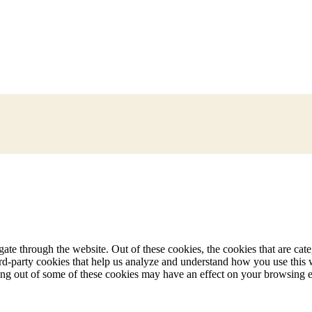
te through the website. Out of these cookies, the cookies that are cate
hird-party cookies that help us analyze and understand how you use this
ting out of some of these cookies may have an effect on your browsing 