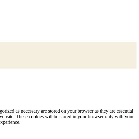
gorized as necessary are stored on your browser as they are essential
 website. These cookies will be stored in your browser only with your
experience.