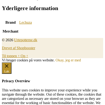
Yderligere information
Brand
Lechuza
Merchant
© 2026
Urtepotterne.dk
Drevet af Shopbooster
Til toppen
↑
Op
↑
Vi bruger cookies på vores website.
Okay, jeg er med
Luk
Privacy Overview
This website uses cookies to improve your experience while you
navigate through the website. Out of these cookies, the cookies that
are categorized as necessary are stored on your browser as they are
essential for the working of basic functionalities of the website. We