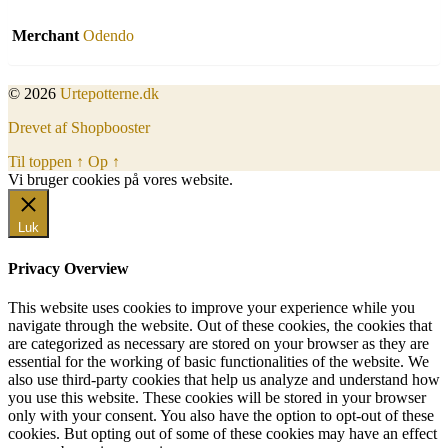
Merchant
Odendo
© 2026
Urtepotterne.dk
Drevet af Shopbooster
Til toppen
↑
Op
↑
Vi bruger cookies på vores website.
Okay, jeg er med
Luk
Privacy Overview
This website uses cookies to improve your experience while you
navigate through the website. Out of these cookies, the cookies that
are categorized as necessary are stored on your browser as they are
essential for the working of basic functionalities of the website. We
also use third-party cookies that help us analyze and understand how
you use this website. These cookies will be stored in your browser
only with your consent. You also have the option to opt-out of these
cookies. But opting out of some of these cookies may have an effect