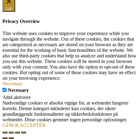
Luk
Privacy Overview
This website uses cookies to improve your experience while you
navigate through the website. Out of these cookies, the cookies that
are categorized as necessary are stored on your browser as they are
essential for the working of basic functionalities of the website. We
also use third-party cookies that help us analyze and understand how
you use this website. These cookies will be stored in your browser
only with your consent. You also have the option to opt-out of these
cookies. But opting out of some of these cookies may have an effect
on your browsing experience.
Necessary
Necessary
Altid aktiveret
Nødvendige cookies er absolut vigtige for, at webstedet fungerer
korrekt. Denne kategori inkluderer kun cookies, der sikrer
grundlæggende funktionaliteter og sikkerhedsfunktioner på
webstedet. Disse cookies gemmer ingen personlige oplysninger.
GEM & ACCEPTÈR