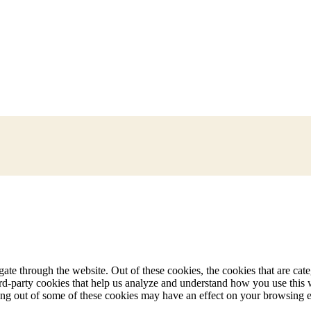
te through the website. Out of these cookies, the cookies that are cate
hird-party cookies that help us analyze and understand how you use this
ting out of some of these cookies may have an effect on your browsing 