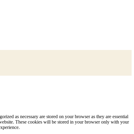
gorized as necessary are stored on your browser as they are essential
 website. These cookies will be stored in your browser only with your
experience.