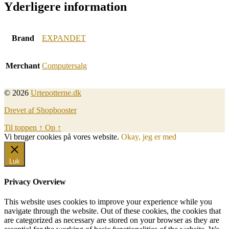
Yderligere information
Brand
EXPANDET
Merchant
Computersalg
© 2026
Urtepotterne.dk
Drevet af Shopbooster
Til toppen
↑
Op
↑
Vi bruger cookies på vores website.
Okay, jeg er med
Luk
Privacy Overview
This website uses cookies to improve your experience while you
navigate through the website. Out of these cookies, the cookies that
are categorized as necessary are stored on your browser as they are