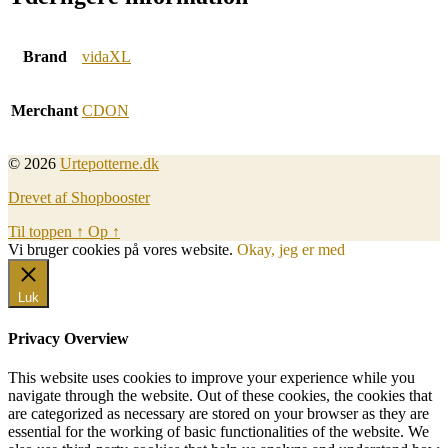
Brand
vidaXL
Merchant
CDON
© 2026
Urtepotterne.dk
Drevet af Shopbooster
Til toppen
↑
Op
↑
Vi bruger cookies på vores website.
Okay, jeg er med
Luk
Privacy Overview
This website uses cookies to improve your experience while you
navigate through the website. Out of these cookies, the cookies that
are categorized as necessary are stored on your browser as they are
essential for the working of basic functionalities of the website. We