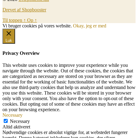
Drevet af Shopbooster
Til toppen
↑
Op
↑
Vi bruger cookies på vores website.
Okay, jeg er med
Luk
Privacy Overview
This website uses cookies to improve your experience while you
navigate through the website. Out of these cookies, the cookies that
are categorized as necessary are stored on your browser as they are
essential for the working of basic functionalities of the website. We
also use third-party cookies that help us analyze and understand how
you use this website. These cookies will be stored in your browser
only with your consent. You also have the option to opt-out of these
cookies. But opting out of some of these cookies may have an effect
on your browsing experience.
Necessary
Necessary
Altid aktiveret
Nødvendige cookies er absolut vigtige for, at webstedet fungerer
korrekt. Denne kategori inkluderer kun cookies, der sikrer