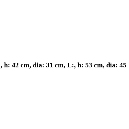
 h: 42 cm, dia: 31 cm, L:, h: 53 cm, dia: 45