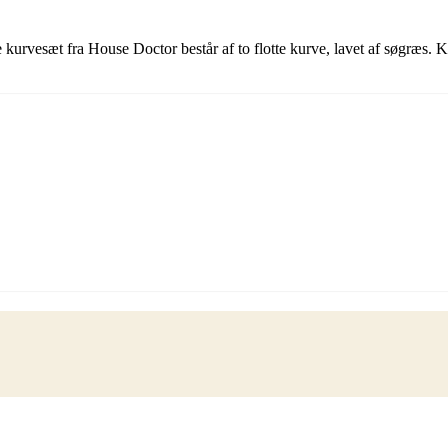
rvesæt fra House Doctor består af to flotte kurve, lavet af søgræs. Kur