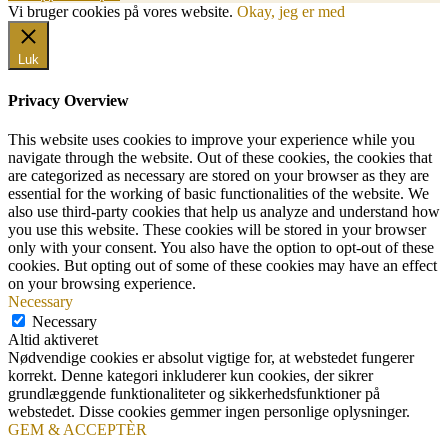
Vi bruger cookies på vores website.
Okay, jeg er med
Luk
Privacy Overview
This website uses cookies to improve your experience while you
navigate through the website. Out of these cookies, the cookies that
are categorized as necessary are stored on your browser as they are
essential for the working of basic functionalities of the website. We
also use third-party cookies that help us analyze and understand how
you use this website. These cookies will be stored in your browser
only with your consent. You also have the option to opt-out of these
cookies. But opting out of some of these cookies may have an effect
on your browsing experience.
Necessary
Necessary
Altid aktiveret
Nødvendige cookies er absolut vigtige for, at webstedet fungerer
korrekt. Denne kategori inkluderer kun cookies, der sikrer
grundlæggende funktionaliteter og sikkerhedsfunktioner på
webstedet. Disse cookies gemmer ingen personlige oplysninger.
GEM & ACCEPTÈR