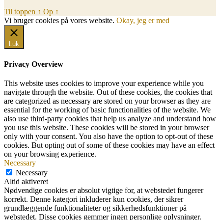
Til toppen
↑
Op
↑
Vi bruger cookies på vores website.
Okay, jeg er med
Luk
Privacy Overview
This website uses cookies to improve your experience while you
navigate through the website. Out of these cookies, the cookies that
are categorized as necessary are stored on your browser as they are
essential for the working of basic functionalities of the website. We
also use third-party cookies that help us analyze and understand how
you use this website. These cookies will be stored in your browser
only with your consent. You also have the option to opt-out of these
cookies. But opting out of some of these cookies may have an effect
on your browsing experience.
Necessary
Necessary
Altid aktiveret
Nødvendige cookies er absolut vigtige for, at webstedet fungerer
korrekt. Denne kategori inkluderer kun cookies, der sikrer
grundlæggende funktionaliteter og sikkerhedsfunktioner på
webstedet. Disse cookies gemmer ingen personlige oplysninger.