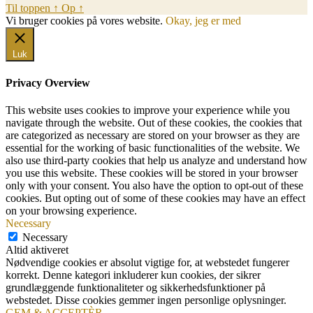
Til toppen
↑
Op
↑
Vi bruger cookies på vores website.
Okay, jeg er med
Luk
Privacy Overview
This website uses cookies to improve your experience while you
navigate through the website. Out of these cookies, the cookies that
are categorized as necessary are stored on your browser as they are
essential for the working of basic functionalities of the website. We
also use third-party cookies that help us analyze and understand how
you use this website. These cookies will be stored in your browser
only with your consent. You also have the option to opt-out of these
cookies. But opting out of some of these cookies may have an effect
on your browsing experience.
Necessary
Necessary
Altid aktiveret
Nødvendige cookies er absolut vigtige for, at webstedet fungerer
korrekt. Denne kategori inkluderer kun cookies, der sikrer
grundlæggende funktionaliteter og sikkerhedsfunktioner på
webstedet. Disse cookies gemmer ingen personlige oplysninger.
GEM & ACCEPTÈR