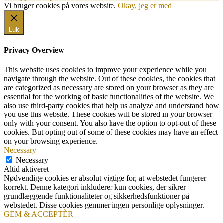
Vi bruger cookies på vores website.
Okay, jeg er med
Luk
Privacy Overview
This website uses cookies to improve your experience while you
navigate through the website. Out of these cookies, the cookies that
are categorized as necessary are stored on your browser as they are
essential for the working of basic functionalities of the website. We
also use third-party cookies that help us analyze and understand how
you use this website. These cookies will be stored in your browser
only with your consent. You also have the option to opt-out of these
cookies. But opting out of some of these cookies may have an effect
on your browsing experience.
Necessary
Necessary
Altid aktiveret
Nødvendige cookies er absolut vigtige for, at webstedet fungerer
korrekt. Denne kategori inkluderer kun cookies, der sikrer
grundlæggende funktionaliteter og sikkerhedsfunktioner på
webstedet. Disse cookies gemmer ingen personlige oplysninger.
GEM & ACCEPTÈR