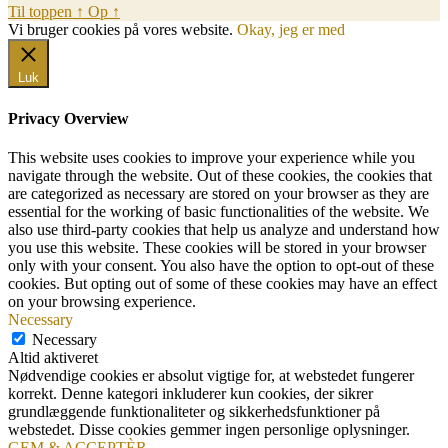
Til toppen
↑
Op
↑
Vi bruger cookies på vores website.
Okay, jeg er med
Luk
Privacy Overview
This website uses cookies to improve your experience while you
navigate through the website. Out of these cookies, the cookies that
are categorized as necessary are stored on your browser as they are
essential for the working of basic functionalities of the website. We
also use third-party cookies that help us analyze and understand how
you use this website. These cookies will be stored in your browser
only with your consent. You also have the option to opt-out of these
cookies. But opting out of some of these cookies may have an effect
on your browsing experience.
Necessary
Necessary
Altid aktiveret
Nødvendige cookies er absolut vigtige for, at webstedet fungerer
korrekt. Denne kategori inkluderer kun cookies, der sikrer
grundlæggende funktionaliteter og sikkerhedsfunktioner på
webstedet. Disse cookies gemmer ingen personlige oplysninger.
GEM & ACCEPTÈR