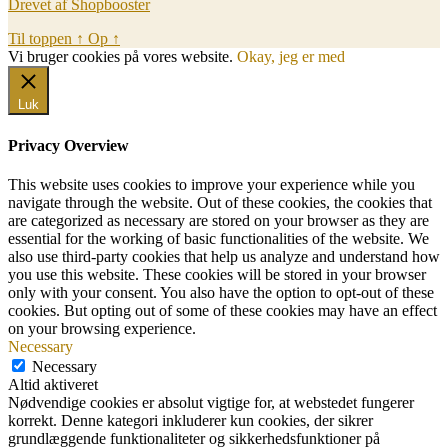
Drevet af Shopbooster
Til toppen
↑
Op
↑
Vi bruger cookies på vores website.
Okay, jeg er med
Luk
Privacy Overview
This website uses cookies to improve your experience while you
navigate through the website. Out of these cookies, the cookies that
are categorized as necessary are stored on your browser as they are
essential for the working of basic functionalities of the website. We
also use third-party cookies that help us analyze and understand how
you use this website. These cookies will be stored in your browser
only with your consent. You also have the option to opt-out of these
cookies. But opting out of some of these cookies may have an effect
on your browsing experience.
Necessary
Necessary
Altid aktiveret
Nødvendige cookies er absolut vigtige for, at webstedet fungerer
korrekt. Denne kategori inkluderer kun cookies, der sikrer
grundlæggende funktionaliteter og sikkerhedsfunktioner på