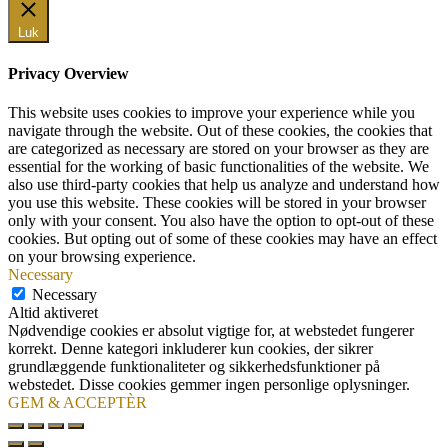
Luk
Privacy Overview
This website uses cookies to improve your experience while you
navigate through the website. Out of these cookies, the cookies that
are categorized as necessary are stored on your browser as they are
essential for the working of basic functionalities of the website. We
also use third-party cookies that help us analyze and understand how
you use this website. These cookies will be stored in your browser
only with your consent. You also have the option to opt-out of these
cookies. But opting out of some of these cookies may have an effect
on your browsing experience.
Necessary
Necessary
Altid aktiveret
Nødvendige cookies er absolut vigtige for, at webstedet fungerer
korrekt. Denne kategori inkluderer kun cookies, der sikrer
grundlæggende funktionaliteter og sikkerhedsfunktioner på
webstedet. Disse cookies gemmer ingen personlige oplysninger.
GEM & ACCEPTÈR