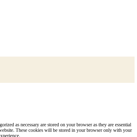
gorized as necessary are stored on your browser as they are essential
 website. These cookies will be stored in your browser only with your
experience.