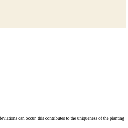
viations can occur, this contributes to the uniqueness of the planting