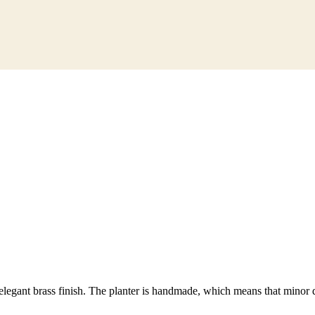
elegant brass finish. The planter is handmade, which means that minor de